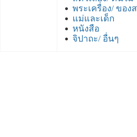
พระเครื่อง/ ของ
แม่และเด็ก
หนังสือ
จิปาถะ/ อื่นๆ