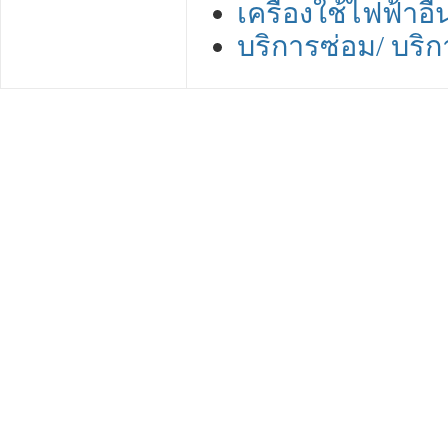
เครื่องใช้ไฟฟ้าอื่
บริการซ่อม/ บริก