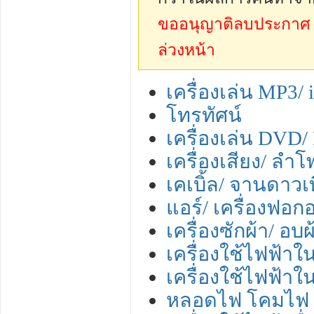
ขออนุญาติลบประกาศ sp
ล่วงหน้า
เครื่องเล่น MP3/ 
โทรทัศน์
เครื่องเล่น DVD/
เครื่องเสียง/ ลำ
เคเบิ้ล/ จานดาว
แอร์/ เครื่องฟอ
เครื่องซักผ้า/ อบผ
เครื่องใช้ไฟฟ้าใ
เครื่องใช้ไฟฟ้าใ
หลอดไฟ โคมไฟ 