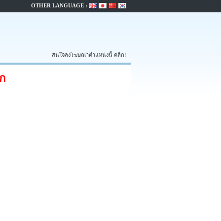
OTHER LANGUAGE :
สนใจลงโฆษณาตำแหน่งนี้ คลิก!
ก