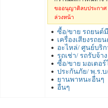
ขออนุญาติลบประกาศ sp
ล่วงหน้า
ซื้อ/ขาย รถยนต์
เครื่องเสียงรถยน
อะไหล่/ ศูนย์บริกา
รถเช่า/ รถรับจ้าง
ซื้อ/ขาย มอเตอร์
ประกันภัย/ พ.ร.
ยานพาหนะอื่นๆ
อื่นๆ