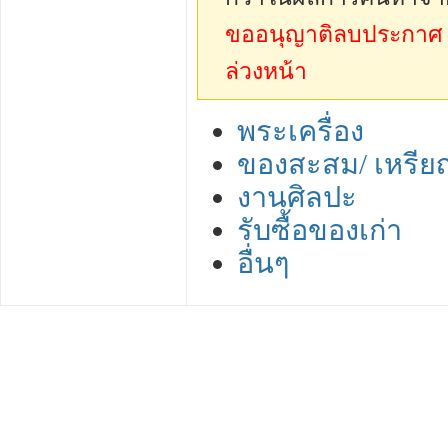
ขออนุญาติลบประกาศ sp
ล่วงหน้า
พระเครื่อง
ของสะสม/ เหรีย
งานศิลปะ
รับซื้อของเก่า
อื่นๆ