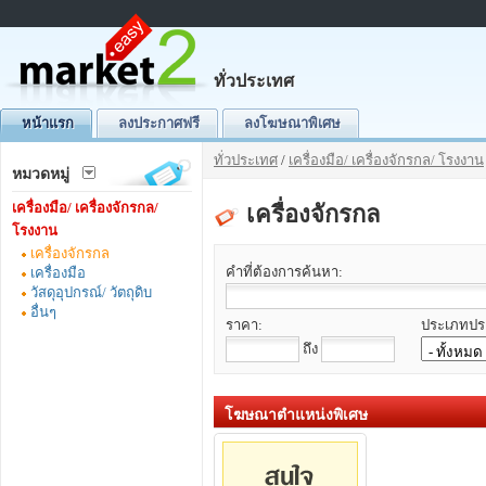
ทั่วประเทศ
หน้าแรก
ลงประกาศฟรี
ลงโฆษณาพิเศษ
ทั่วประเทศ
/
เครื่องมือ/ เครื่องจักรกล/ โรงงาน
หมวดหมู่
เครื่องมือ/ เครื่องจักรกล/
เครื่องจักรกล
โรงงาน
เครื่องจักรกล
คำที่ต้องการค้นหา:
เครื่องมือ
วัสดุอุปกรณ์/ วัตถุดิบ
อื่นๆ
ราคา:
ประเภทปร
ถึง
โฆษณาตำแหน่งพิเศษ