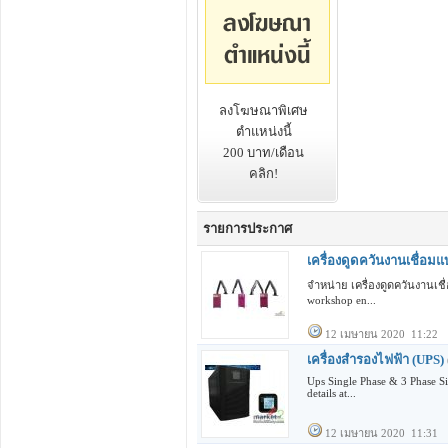
ลงโฆษณาพิเศษ
ตำแหน่งนี้
200 บาท/เดือน
คลิก!
รายการประกาศ
เครื่องดูดควันงานเชื่อมแ
จำหน่าย เครื่องดูดควันงานเชื
workshop en...
12 เมษายน 2020 11:22
เครื่องสำรองไฟฟ้า (UPS)
Ups Single Phase & 3 Phase 
details at...
12 เมษายน 2020 11:31