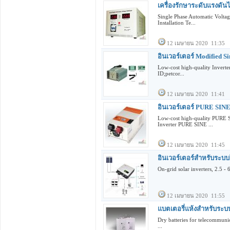
เครื่องรักษาระดับแรงดันไฟ
Single Phase Automatic Volta
Installation Te...
12 เมษายน 2020 11:35
อินเวอร์เตอร์ Modified S
Low-cost high-quality Invert
ID;petcor...
12 เมษายน 2020 11:41
อินเวอร์เตอร์ PURE SI
Low-cost high-quality PURE
Inverter PURE SINE ...
12 เมษายน 2020 11:45
อินเวอร์เตอร์สำหรับระบบ
On-grid solar inverters, 2.5 -
12 เมษายน 2020 11:55
แบตเตอรี่แห้งสำหรับร
Dry batteries for telecommuni
...