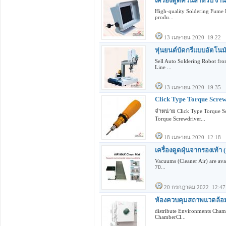
เครื่องดูดควันสำหรับ งาน
High-quality Soldering Fume Ex
produ...
13 เมษายน 2020 19:22
หุ่นยนต์บัดกรีแบบอัตโนมั
Sell Auto Soldering Robot fro
Line ...
13 เมษายน 2020 19:35
Click Type Torque Scre
จำหน่าย Click Type Torque
Torque Screwdriver...
18 เมษายน 2020 12:18
เครื่องดูดฝุ่นจากรองเท้า
Vacuums (Cleaner Air) are ava
70...
20 กรกฎาคม 2022 12:47
ห้องควบคุมสถาพแวดล้อม
distribute Environments Cham
ChamberCl...