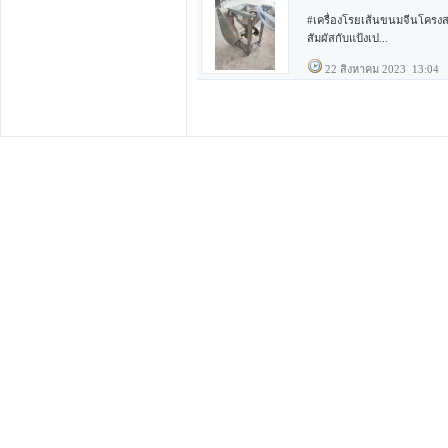
#เครื่องโรยเส้นขนมจีนโครงส
สัมผัสกับแป้งเป...
22 สิงหาคม 2023 13:04