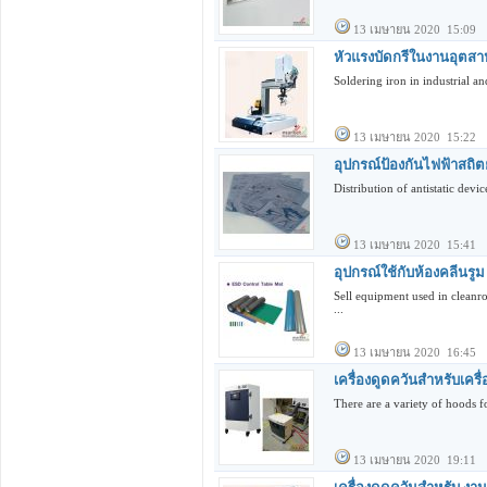
13 เมษายน 2020 15:09
หัวแรงบัดกรีในงานอุตสา
Soldering iron in industrial a
13 เมษายน 2020 15:22
อุปกรณ์ป้องกันไฟฟ้าสถิต
Distribution of antistatic dev
13 เมษายน 2020 15:41
อุปกรณ์ใช้กับห้องคลีนรู
Sell equipment used in cleanr
...
13 เมษายน 2020 16:45
เครื่องดูดควันสำหรับเครื
There are a variety of hoods fo
13 เมษายน 2020 19:11