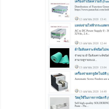
เครื่องกำเนิดความถี่ (Fu
Distribution of Function Gene
https://www.panachai.com/inde
12 เมษายน 2020 13:41
แหล่งจ่ายไฟฟ้ากระแสตร
AC to DC Power Supply 0 - 30
32Vdc, 2.4...
13 เมษายน 2020 12:44
ผ้าใยสังเคราะห์ชนิดไม่ท
จำหน่าย ผ้าใยสังเคราะห์ชนิ
สามาถดูรายละเอ...
13 เมษายน 2020 13:04
เครื่องจ่ายสกรูอัตโนมัติ
Automatic Screw Feeders are av
13 เมษายน 2020 14:49
วัสดุใช้ในการการบัดก
Sell high-quality SOLDERING
Paste - Flu...