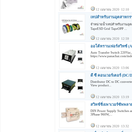
12 เมษายน 2020 12:10
เทปสำหรับงานอุตสาหกรรม
จำหน่ายน้ำเทปสำหรับงานอุตส
TapeESD Grid TapeOPP ...
12 เมษายน 2020 12:59
ออโต้ทรานเฟอร์สวิทซ์ (A
Auto Transfer Switch 220Vac,
https://www.panachai.com/inde
12 เมษายน 2020 13:06
ดี ซี คอนเวอร์เตอร์ (DC/
Distributor DC to DC conve
View product...
12 เมษายน 2020 13:19
สวิทช์ชิ่งเพาเวอร์ซัพพลา
DIN Power Supply Switches a
3Phase 960W,...
12 เมษายน 2020 13:32