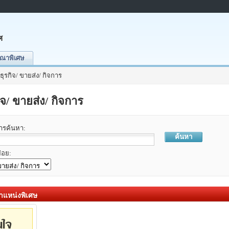
ศ
ณาพิเศษ
 ธุรกิจ/ ขายส่ง/ กิจการ
ิจ/ ขายส่ง/ กิจการ
การค้นหา:
ค้นหา
่อย:
แหน่งพิเศษ