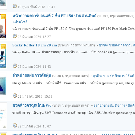
19 กุมภาพันธ์ 2018 15:41
หน้ากากผงคาร์บอนแท้ 7 ชั้น PF-150 ปานสวนทิพย์
(บางนา, กรุงเทพมหานคร)
แฟรนไชส์
หน้ากากผงคาร์บอนแท้ 7 ชั้น PF-150 ผ้าปิดจมูกผงคาร์บอนแท้ PF-150 Face Mask Carbon
22 มีนาคม 2024 13:27
Sticky Roller 10 cm 20 cm
-
(บางนา, กรุงเทพมหานคร)
ธุรกิจ/ ขายส่ง/ กิจการ /
Sticky Roller 10 cm. ม้วนกาวดักฝุ่น ขาว/ฟ้า Promotion ม้วนกาวดักฝุ่น (pansuantip.net)
22 มีนาคม 2024 11:43
จำหน่ายแผ่นกาวดักฝุ่น
-
(บางนา, กรุงเทพมหานคร)
ธุรกิจ/ ขายส่ง/ กิจการ / สิน
Sticky Mat-Blue แผ่นกาวดักฝุ่นสีฟ้า Promotion แผ่นกาวดักฝุ่น (pansuantip.net) Sticky
22 มกราคม 2018 15:09
ขวดล้างตาฉุกเฉินEW6
-
(บางนา, กรุงเทพมหานคร)
ธุรกิจ/ ขายส่ง/ กิจการ / สิน
ขวดล้างตาฉุกเฉิน รุ่น EW6 Promotion อ่างล้างตาฉุกเฉิน ABS / Stainless (pansuantip.n
22 มีนาคม 2024 15:07