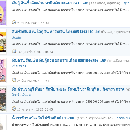
เงินกู้ สินเชื่อเงินด่วน หายืมเงิน 0854303419 เอก
-
(คลองหลวง, ปทุมธานี)
ธุรก
เงินด่วน เงินสดทันใจ แหล่งเงินด่วน เอกสารไม่ยุ่งยาก 0854303419 เอกจริงใจได้เงิน
28 มีนาคม 2026 11:44
สินเชื่อเงินด่วน ให้กู้เงิน หายืมเงิน โทร.0854303419 เอก
(ดินแดง, กรุงเทพมห
เงินสด
เงินด่วน เงินสดทันใจ แหล่งเงินด่วน เอกสารไม่ยุ่งยาก 0854303419 เอกจริงใจได้เงิน
14 กุมภาพันธ์ 2025 08:24
เงินด่วน ร้อนเงิน เงินกู้ด่วน ผ่อนรายเดือน 0801006296 แอท
(ดอนเมือง, กรุ
เชื่อเงินสด
เงินด่วน เงินสดทันใจ แหล่งเงินด่วน เอกสารไม่ยุ่งยาก 0801006296 แอท จริงใจได้เงิ
28 มีนาคม 2026 11:34
เงินด่วนชลบุรี พัทยา สัตหีบ ระยอง จันทบุรี ปราจีนบุรี ฉะเชิงเทรา ตราด
(ศร
สินเชื่อเงินสด
เงินด่วน เงินสดทันใจ แหล่งเงินด่วน เอกสารไม่ยุ่งยาก 0801006296 แอท จริงใจได้เงิ
13 พฤษภาคม 2025 22:45
น้ำยาซักชุดป้องกันไฟฟ้าสถิตย์ PT-7001
-
(บางนา, กรุงเทพมหานคร)
ธุรกิจ/ ข
น้ำยาซักชุดกันไฟฟ้าสถิตย์ PT-7001 Model : PT-7001 PT-7001 คือน้ำยาซักเฉพาะทาง