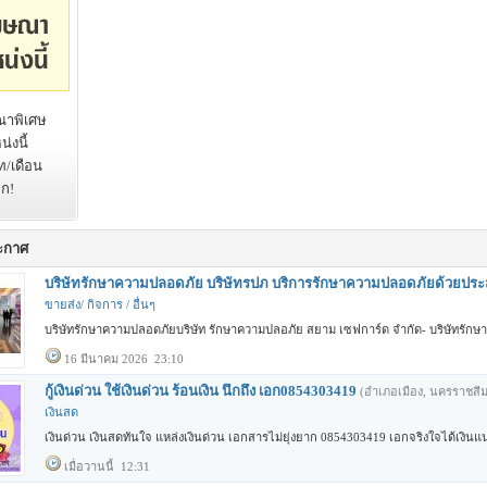
าพิเศษ
่งนี้
ท/เดือน
ิก!
ะกาศ
บริษัทรักษาความปลอดภัย บริษัทรปภ บริการรักษาความปลอดภัยด้วยปร
ขายส่ง/ กิจการ / อื่นๆ
บริษัทรักษาความปลอดภัยบริษัท รักษาความปลอภัย สยาม เซฟการ์ด จำกัด- บริษัทรักษ
16 มีนาคม 2026 23:10
กู้เงินด่วน ใช้เงินด่วน ร้อนเงิน นึกถึง เอก0854303419
(อำเภอเมือง, นครราชสี
เงินสด
เงินด่วน เงินสดทันใจ แหล่งเงินด่วน เอกสารไม่ยุ่งยาก 0854303419 เอกจริงใจได้เงิน
เมื่อวานนี้ 12:31