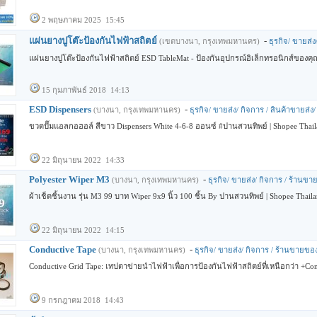
2 พฤษภาคม 2025 15:45
แผ่นยางปูโต๊ะป้องกันไฟฟ้าสถิตย์
-
(เขตบางนา, กรุงเทพมหานคร)
ธุรกิจ/ ขายส่
แผ่นยางปูโต๊ะป้องกันไฟฟ้าสถิตย์ ESD TableMat - ป้องกันอุปกรณ์อิเล็กทรอนิกส์ของค
15 กุมภาพันธ์ 2018 14:13
ESD Dispensers
-
(บางนา, กรุงเทพมหานคร)
ธุรกิจ/ ขายส่ง/ กิจการ / สินค้าขายส่ง
ขวดปั๊มแอลกอฮอล์ สีขาว Dispensers White 4-6-8 ออนซ์ #ปานสวนทิพย์ | Shopee Tha
22 มิถุนายน 2022 14:33
Polyester Wiper M3
-
(บางนา, กรุงเทพมหานคร)
ธุรกิจ/ ขายส่ง/ กิจการ / ร้านข
ผ้าเช็ดชิ้นงาน รุ่น M3 99 บาท Wiper 9x9 นิ้ว 100 ชิ้น By ปานสวนทิพย์ | Shopee Thaila
22 มิถุนายน 2022 14:15
Conductive Tape
-
(บางนา, กรุงเทพมหานคร)
ธุรกิจ/ ขายส่ง/ กิจการ / ร้านขายขอ
Conductive Grid Tape: เทปตาข่ายนำไฟฟ้าเพื่อการป้องกันไฟฟ้าสถิตย์ที่เหนือกว่า +Con
9 กรกฎาคม 2018 14:43