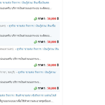
ิจ/ ขายส่ง/ กิจการ / เงินกู้ด่วน/ สินเชื่อเงินสด
แน่นอนครับ บริการเงินด่วนนอกระบบ จะติดแบ...
ราคา
:
50,000
฿
-
านคร)
ธุรกิจ/ ขายส่ง/ กิจการ / เงินกู้ด่วน/ สินเชื่อ
แน่นอนครับ บริการเงินด่วนนอกระบบ จะติดแบ...
ราคา
:
50,000
฿
-
งเทพมหานคร)
ธุรกิจ/ ขายส่ง/ กิจการ / เงินกู้ด่วน/ สิน
นแน่นอนครับ บริการเงินด่วนนอกระบ...
ราคา
:
50,000
฿
-
ีราชา, ชลบุรี)
ธุรกิจ/ ขายส่ง/ กิจการ / เงินกู้ด่วน/
นแน่นอนครับ บริการเงินด่วนนอกระบ...
ราคา
:
50,000
฿
ายส่ง/ กิจการ / สินค้าขายส่ง/ เซ้งกิจการ/ แฟรนไชส์
ที่ถูกออกแบบมาเพื่อใช้ทำความสะอาดชุดป้องก...