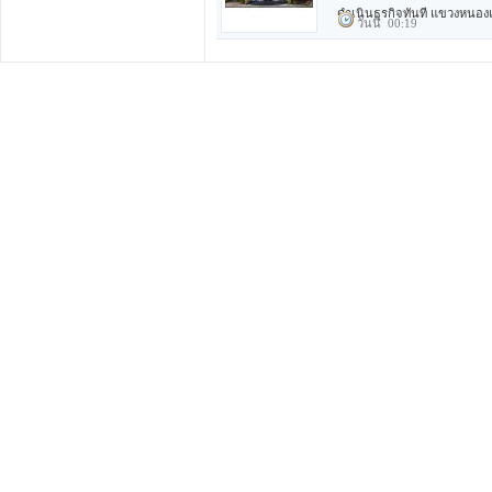
ดำเนินธุรกิจทันที แขวงหนองแ
วันนี้ 00:19