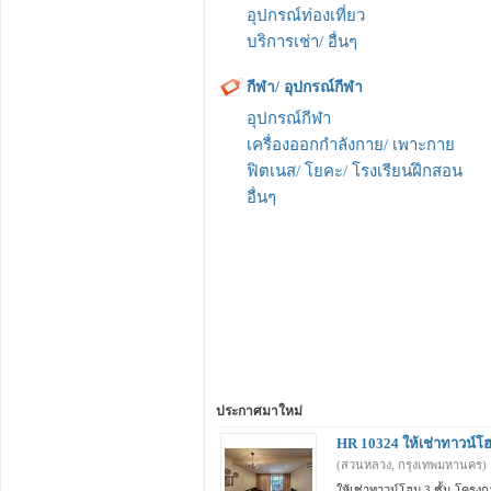
อุปกรณ์ท่องเที่ยว
บริการเช่า/ อื่นๆ
กีฬา/ อุปกรณ์กีฬา
อุปกรณ์กีฬา
เครื่องออกกำลังกาย/ เพาะกาย
ฟิตเนส/ โยคะ/ โรงเรียนฝึกสอน
อื่นๆ
ประกาศมาใหม่
HR 10324 ให้เช่าทาวน์โฮ
(สวนหลวง, กรุงเทพมหานคร)
ให้เช่าทาวน์โฮม 3 ชั้น โครงก