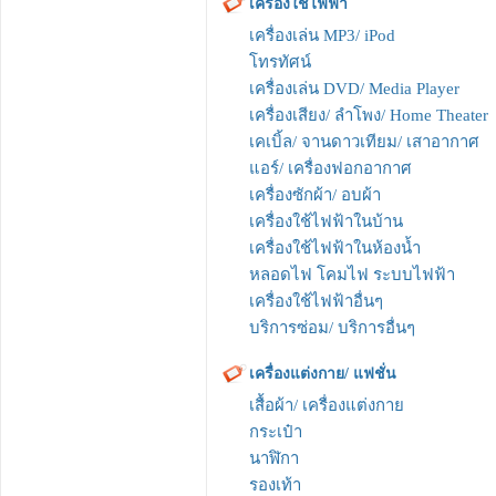
เครื่องใช้ไฟฟ้า
เครื่องเล่น MP3/ iPod
โทรทัศน์
เครื่องเล่น DVD/ Media Player
เครื่องเสียง/ ลำโพง/ Home Theater
เคเบิ้ล/ จานดาวเทียม/ เสาอากาศ
แอร์/ เครื่องฟอกอากาศ
เครื่องซักผ้า/ อบผ้า
เครื่องใช้ไฟฟ้าในบ้าน
เครื่องใช้ไฟฟ้าในห้องน้ำ
หลอดไฟ โคมไฟ ระบบไฟฟ้า
เครื่องใช้ไฟฟ้าอื่นๆ
บริการซ่อม/ บริการอื่นๆ
เครื่องแต่งกาย/ แฟชั่น
เสื้อผ้า/ เครื่องแต่งกาย
กระเป๋า
นาฬิกา
รองเท้า