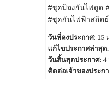
#ชุดป้องกันไฟดูด 
#ชุดกันไฟฟ้าสถิตย์
วันที่ลงประกาศ
: 15
แก้ไขประกาศล่าสุด
วันสิ้นสุดประกาศ
: 
ติดต่อเจ้าของประก