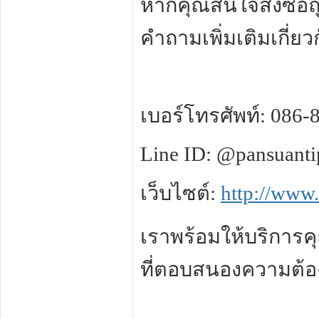
หากคุณสนใจสั่งซื้อถ
คำถามเพิ่มเติมเกี่ย
เบอร์โทรศัพท์: 086-
Line ID: @pansuanti
เว็บไซต์:
http://www
เราพร้อมให้บริการค
ที่ตอบสนองความต้อ