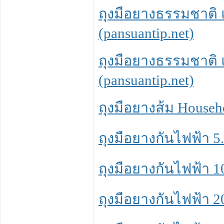
ถุงมือยางธรรมชาติ 
(pansuantip.net)
ถุงมือยางธรรมชาติ แ
(pansuantip.net)
ถุงมือยางส้ม Househo
ถุงมือยางกันไฟฟ้า 5.
ถุงมือยางกันไฟฟ้า 10
ถุงมือยางกันไฟฟ้า 20