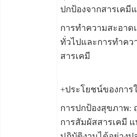
ปกป้องจากสารเคมี
การทำความสะอาดแล
ทั่วไปและการทำควา
สารเคมี
+ประโยชน์ของการใช
การปกป้องสุขภาพ: 
การสัมผัสสารเคมี แ
ปฏิบัติงานได้อย่างป