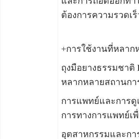
และการถอดออกทำได้
ต้องการความรวดเ
+การใช้งานที่หลาก
ถุงมือยางธรรมชาติ
หลากหลายสถานการณ
การแพทย์และการดูแ
การทางการแพทย์เพื่อ
อุตสาหกรรมและการผ