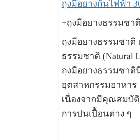
ถุงมือยางกันไฟฟ้า 30
+ถุงมือยางธรรมชาต
ถุงมือยางธรรมชาติ เ
ธรรมชาติ (Natural La
ถุงมือยางธรรมชาติ
อุตสาหกรรมอาหาร ก
เนื่องจากมีคุณสมบั
การปนเปื้อนต่าง ๆ