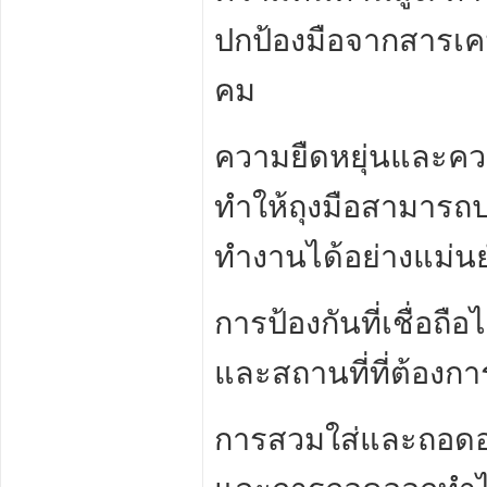
ปกป้องมือจากสารเค
คม
ความยืดหยุ่นและคว
ทำให้ถุงมือสามารถปร
ทำงานได้อย่างแม่
การป้องกันที่เชื่อ
และสถานที่ที่ต้อง
การสวมใส่และถอดออ