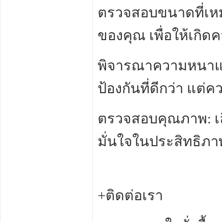
ตรวจสอบขนาดที่เหม
ของคุณ เพื่อให้เก
พิจารณาความหนาและค
ป้องกันที่ดีกว่า แต่ค
ตรวจสอบคุณภาพ: เลื
มั่นใจในประสิทธิ
+ติดต่อเรา