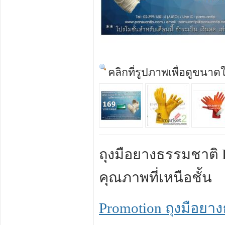
คลิกที่รูปภาพเพื่อดูขนาด
ถุงมือยางธรรมชาติ 
คุณภาพที่เหนือชั้น
Promotion ถุงมือยาง