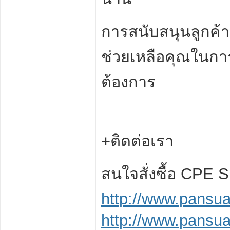
การสนับสนุนลูกค้
ช่วยเหลือคุณในกา
ต้องการ
+ติดต่อเรา
สนใจสั่งซื้อ CPE 
http://www.pansu
http://www.pansua