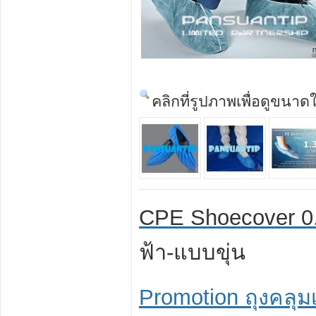
คลิกที่รูปภาพเพื่อดูขนาด
CPE Shoecover 0
ฟ้า-แบบขุ่น
Promotion ถุงคลุมเ