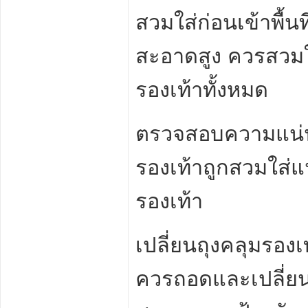
สวมใส่ก่อนเข้าพื้นท
สะอาดสูง ควรสวม
รองเท้าทั้งหมด
ตรวจสอบความแน่น
รองเท้าถูกสวมใส่
รองเท้า
เปลี่ยนถุงคลุมรองเ
ควรถอดและเปลี่ยนถ