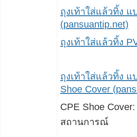
ถุงเท้าใส่แล้วทิ้
(pansuantip.net)
ถุงเท้าใส่แล้วทิ้ง
ถุงเท้าใส่แล้วทิ้
Shoe Cover (pansu
CPE Shoe Cover: ป
สถานการณ์