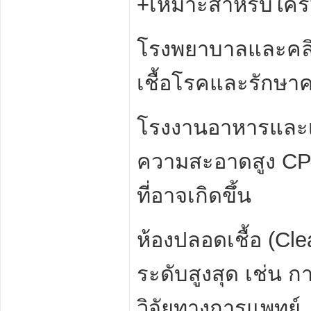
+เหมาะสำหรับใคร
โรงพยาบาลและคลิน
เชื้อโรคและรักษาค
โรงงานอาหารและเคร
ความสะอาดสูง CPE
ที่อาจเกิดขึ้น
ห้องปลอดเชื้อ (Cl
ระดับสูงสุด เช่น ก
วิจัยทางการแพทย์