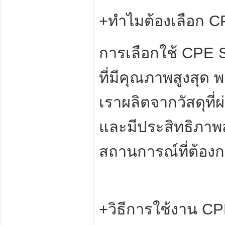
+ทำไมต้องเลือก C
การเลือกใช้ CPE S
ที่มีคุณภาพสูงสุด พ
เราผลิตจากวัสดุท
และมีประสิทธิภาพส
สถานการณ์ที่ต้อ
+วิธีการใช้งาน C