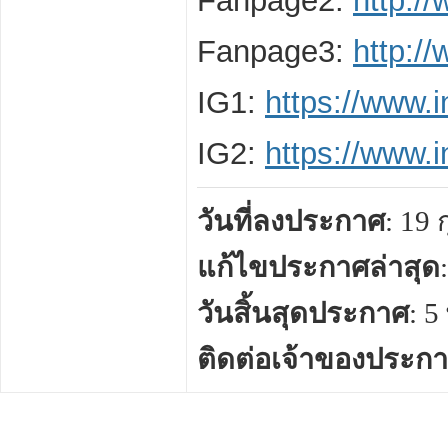
Fanpage2:
http:/
Fanpage3:
http:/
IG1:
https://www.
IG2:
https://www.
วันที่ลงประกาศ
: 19
แก้ไขประกาศล่าสุด
วันสิ้นสุดประกาศ
: 
ติดต่อเจ้าของประก