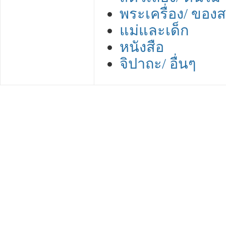
พระเครื่อง/ ของ
แม่และเด็ก
หนังสือ
จิปาถะ/ อื่นๆ