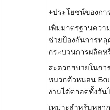
+ประโยชน์ของการ
เพิ่มมาตรฐานควา
ช่วยป้องกันการหล
กระบวนการผลิตหรือ
สะดวกสบายในการใช้
หมวกตัวหนอน Bou
งานได้ตลอดทั้งวันโ
เหมาะสำหรับหลา