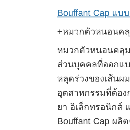
Bouffant Cap แบบ 
+หมวกตัวหนอนคลุ
หมวกตัวหนอนคลุมผ
ส่วนบุคคลที่ออกแ
หลุดร่วงของเส้น
อุตสาหกรรมที่ต้อ
ยา อิเล็กทรอนิก
Bouffant Cap ผลิต