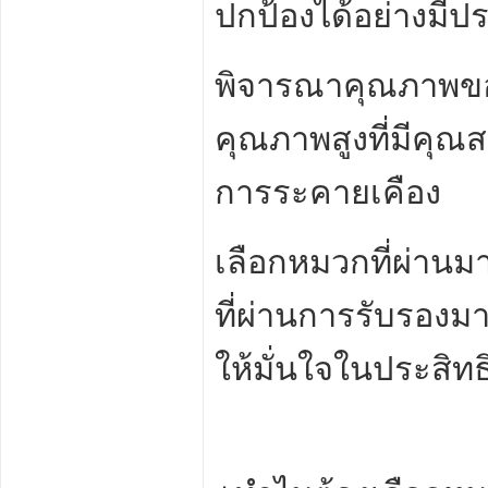
ปกป้องได้อย่างมีป
พิจารณาคุณภาพของว
คุณภาพสูงที่มีคุณ
การระคายเคือง
เลือกหมวกที่ผ่าน
ที่ผ่านการรับรองมา
ให้มั่นใจในประสิ