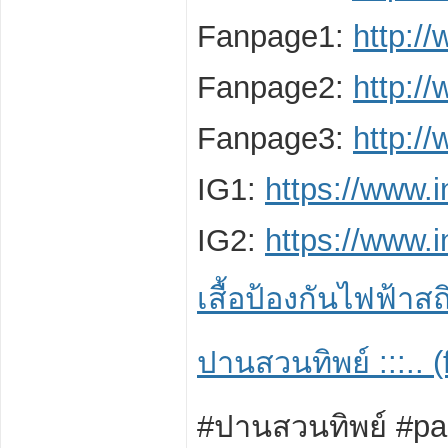
Fanpage1:
http:/
Fanpage2:
http:/
Fanpage3:
http:/
IG1:
https://www.
IG2:
https://www.
เสื้อป้องกันไฟฟ้าสถ
ปานสวนทิพย์ :::.. 
#ปานสวนทิพย์ #pa