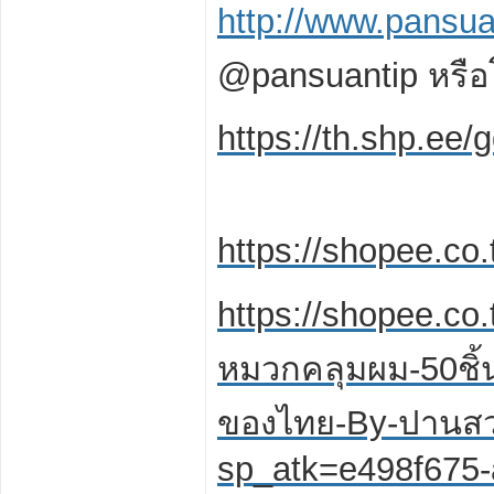
http://www.pansua
@pansuantip หรือ
https://th.shp.e
https://shopee.co.
https://shopee.co
หมวกคลุมผม-50ชิ้
ของไทย-By-ปานสว
sp_atk=e498f675-