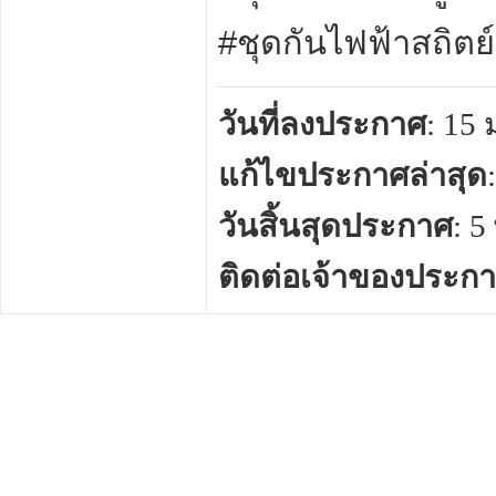
#ชุดกันไฟฟ้าสถิตย์
วันที่ลงประกาศ
: 15
แก้ไขประกาศล่าสุด
วันสิ้นสุดประกาศ
: 
ติดต่อเจ้าของประก