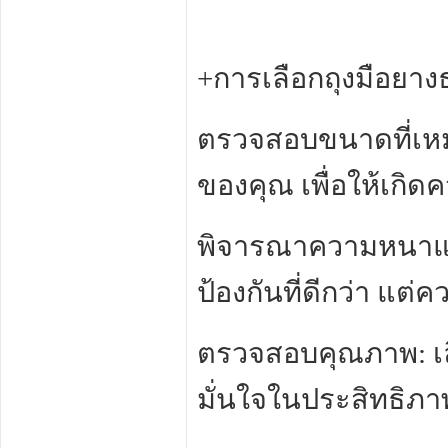
+การเลือกถุงมือยาง
ตรวจสอบขนาดที่เหม
ของคุณ เพื่อให้เก
พิจารณาความหนาและค
ป้องกันที่ดีกว่า แต่ค
ตรวจสอบคุณภาพ: เลื
มั่นใจในประสิทธิ