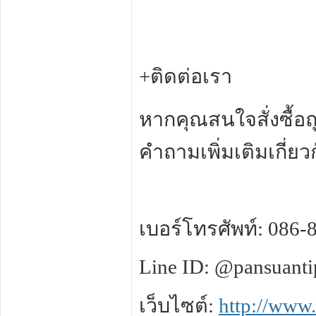
+ติดต่อเรา
หากคุณสนใจสั่งซื้อถ
คำถามเพิ่มเติมเกี่ย
เบอร์โทรศัพท์: 086-
Line ID: @pansuanti
เว็บไซต์:
http://www