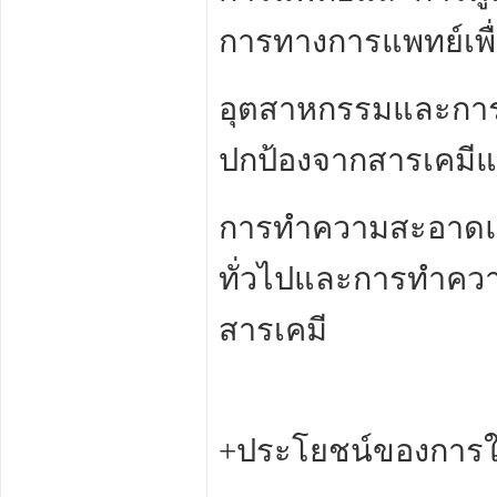
การทางการแพทย์เพื่อ
อุตสาหกรรมและการผ
ปกป้องจากสารเคมี
การทำความสะอาดแล
ทั่วไปและการทำควา
สารเคมี
+ประโยชน์ของการใช