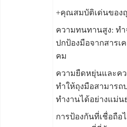
+คุณสมบัติเด่นของถ
ความทนทานสูง: ทำ
ปกป้องมือจากสารเค
คม
ความยืดหยุ่นและคว
ทำให้ถุงมือสามารถปร
ทำงานได้อย่างแม่
การป้องกันที่เชื่อ