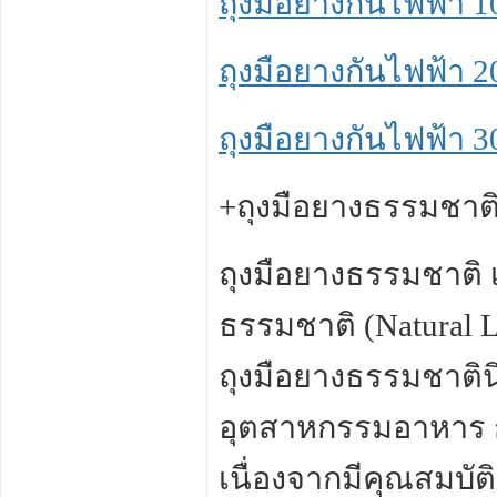
ถุงมือยางกันไฟฟ้า 10
ถุงมือยางกันไฟฟ้า 20
ถุงมือยางกันไฟฟ้า 30
+ถุงมือยางธรรมชาต
ถุงมือยางธรรมชาติ เ
ธรรมชาติ (Natural La
ถุงมือยางธรรมชาติ
อุตสาหกรรมอาหาร ก
เนื่องจากมีคุณสมบั