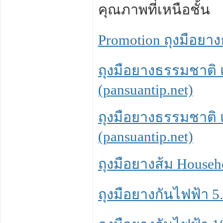
คุณภาพที่เหนือชั้น
Promotion ถุงมือยาง
ถุงมือยางธรรมชาติ 
(pansuantip.net)
ถุงมือยางธรรมชาติ แ
(pansuantip.net)
ถุงมือยางส้ม Househo
ถุงมือยางกันไฟฟ้า 5.