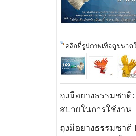
คลิกที่รูปภาพเพื่อดูขนาด
ถุงมือยางธรรมชาติ: 
สบายในการใช้งาน
ถุงมือยางธรรมชาติ 