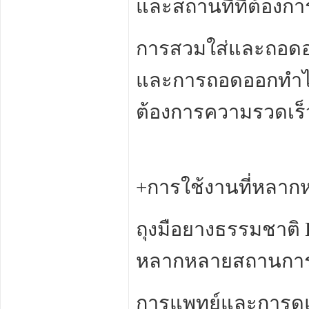
และสถานที่ที่ต้อง
การสวมใส่และถอดออ
และการถอดออกทำได้
ต้องการความรวดเ
+การใช้งานที่หลาก
ถุงมือยางธรรมชาติ
หลากหลายสถานการณ
การแพทย์และการดูแ