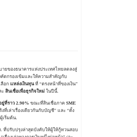
ี้ยนโยบายของธนาคารแห่งประเทศไทยลดลงสู่
ยังคัดกรองเข้มและให้ความสำคัญกับ
เลือก
แหล่งเงินทุน
ที่ “ตรงหน้าที่ของเงิน”
ละ
สินเชื่อเพื่อธุรกิจใหม่
ในปีนี้.
ยู่ที่ราว 2.90%
ขณะที่สินเชื่อภาค
SME
เล่าเรื่องเดียวกันกับบัญชี” และ “ตั้ง
้เริ่มต้น.
ที่ปรับปรุงล่าสุดบังคับให้ผู้ให้กู้ทวนสอบ