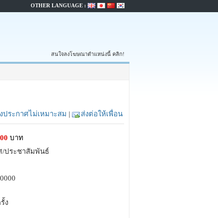
OTHER LANGUAGE :
สนใจลงโฆษณาตำแหน่งนี้ คลิก!
้งประกาศไม่เหมาะสม
|
ส่งต่อให้เพื่อน
000
บาท
ศ/ประชาสัมพันธ์
00000
รั้ง