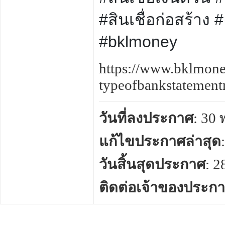
#สินเชื่อก่อสร้าง #
#bklmoney
https://www.bklmone
typeofbankstatement
วันที่ลงประกาศ
: 30
แก้ไขประกาศล่าสุด
วันสิ้นสุดประกาศ
: 
ติดต่อเจ้าของประก