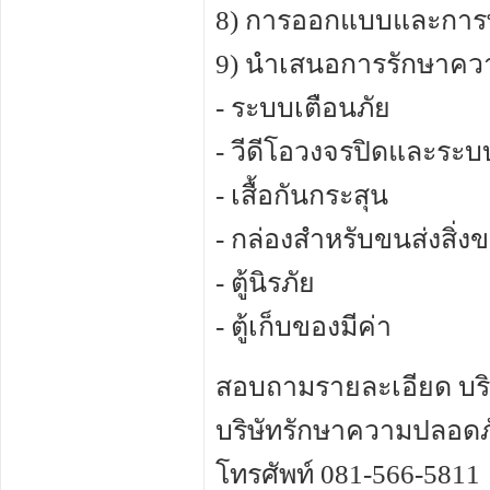
8) การออกแบบและการ
9) นำเสนอการรักษาคว
- ระบบเตือนภัย
- วีดีโอวงจรปิดและระบ
- เสื้อกันกระสุน
- กล่องสำหรับขนส่งสิ่งข
- ตู้นิรภัย
- ตู้เก็บของมีค่า
สอบถามรายละเอียด บริษั
บริษัทรักษาความปลอดภ
โทรศัพท์ 081-566-5811