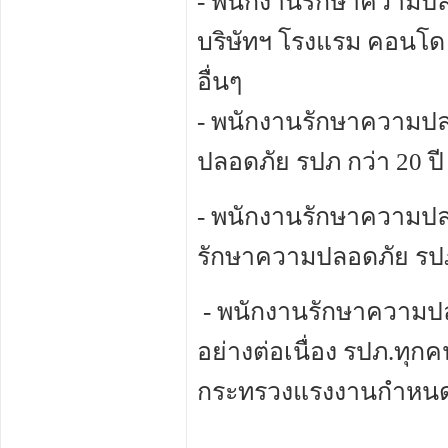
- พนักงานรักษาความปล
บริษัทฯ โรงแรม คอนโด 
อื่นๆ
- พนักงานรักษาความปล
ปลอดภัย รปภ กว่า 20 ปี
- พนักงานรักษาความป
รักษาความปลอดภัย รปภ 
- พนักงานรักษาความป
อย่างต่อเนื่อง รปภ.ทุก
กระทรวงแรงงานกำหน