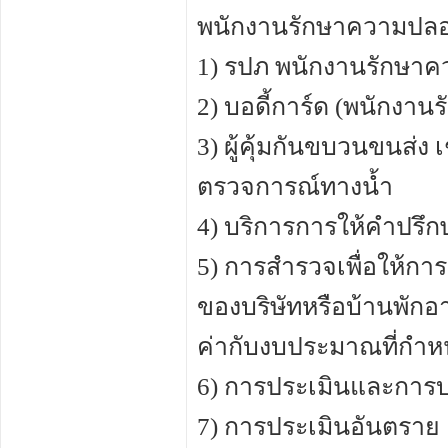
พนักงานรักษาความปลอด
1) รปภ พนักงานรักษา
2) บอดี้การ์ด (พนักงา
3) ผู้คุ้มกันขบวนขนส
ตรวจการณ์ทางน้ำ
4) บริการการให้คำปรึ
5) การสำรวจเพื่อให้กา
ของบริษัทหรือบ้านพักอาศ
ค่ากับงบประมาณที่กำ
6) การประเมินและการบ
7) การประเมินอันตราย