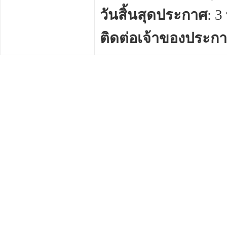
วันสิ้นสุดประกาศ
: 
ติดต่อเจ้าของประก