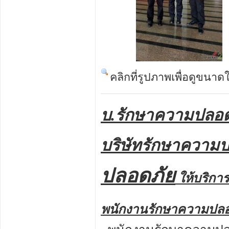
คลิกที่รูปภาพเพื่อดูขนาด
บ.รักษาความปลอ
บริษัทรักษาความ
ปลอดภัย
ให้บริการ
พนักงานรักษาความปลอ