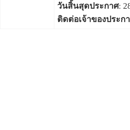
วันสิ้นสุดประกาศ
: 
ติดต่อเจ้าของประก