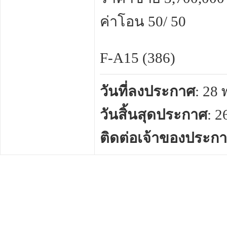
ค่าโอน 50/ 50
F-A15 (386)
วันที่ลงประกาศ
: 28
วันสิ้นสุดประกาศ
: 
ติดต่อเจ้าของประก