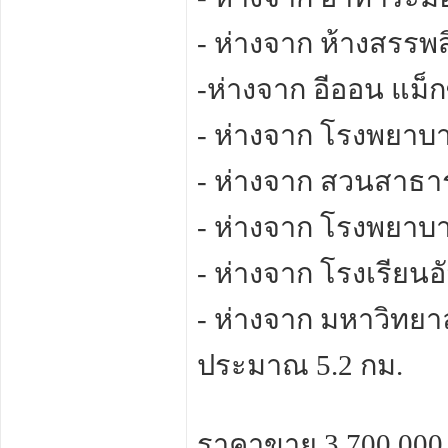
- ห่างจาก ห้างสรรพ
-ห่างจาก อีออน แม็
- ห่างจาก โรงพยาบ
- ห่างจาก สวนสาธ
- ห่างจาก โรงพยาบา
- ห่างจาก โรงเรียน
- ห่างจาก มหาวิทย
ประมาณ 5.2 กม.
ราคาขาย 3,700,000