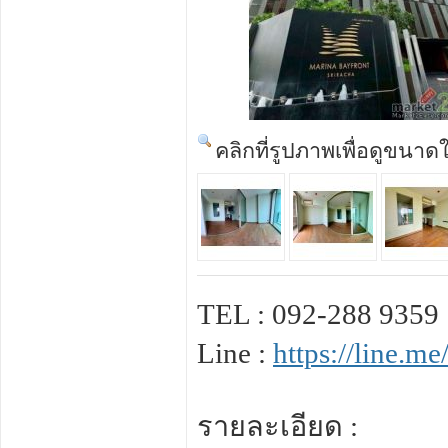
คลิกที่รูปภาพเพื่อดูขนาด
TEL : 092-288 9359
Line :
https://line.
รายละเอียด :