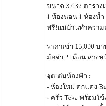
ขนาด 37.32 ตาราง
1 ห้องนอน 1 ห้องน้ำ
ฟรี!แม่บ้านทำความส
ราคาเข่า 15,000 บา
มัดจำ 2 เดือน ล่วงหน
จุดเด่นห้องพัก :
- ห้องใหม่ ตกแต่ง Bu
- ครัว Teka พร้อมใช