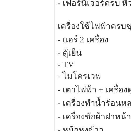
- เฟอร์นิเจอร์ครบ หิ้
เครื่องใช้ไฟฟ้าครบชุ
- แอร์ 2 เครื่อง
- ตู้เย็น
- TV
- ไมโครเวฟ
- เตาไฟฟ้า + เครื่อง
- เครื่องทำน้ำร้อนห
- เครื่องซักผ้าฝาหน้า
- หม้อหุงข้าว