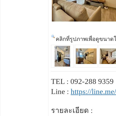
คลิกที่รูปภาพเพื่อดูขนาด
TEL : 092-288 9359
Line :
https://line.
รายละเอียด :