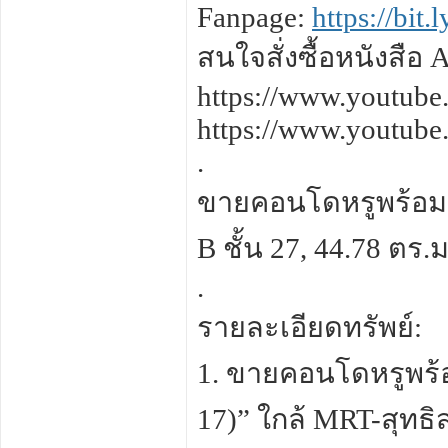
Fanpage:
https://bit
สนใจสั่งซื้อหนังสือ
https://www.youtu
https://www.youtu
.
ขายคอนโดหรูพร้อมอยู
B ชั้น 27, 44.78 ตร.
.
รายละเอียดทรัพย์:
1. ขายคอนโดหรูพร้อม
17)” ใกล้ MRT-สุทธิส