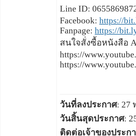
Line ID: 065586987
Facebook:
https://bi
Fanpage:
https://bit
สนใจสั่งซื้อหนังสือ
https://www.youtu
https://www.youtu
วันที่ลงประกาศ
: 27
วันสิ้นสุดประกาศ
: 
ติดต่อเจ้าของประก