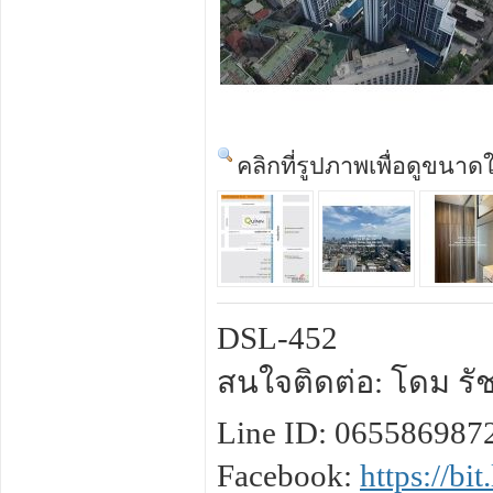
คลิกที่รูปภาพเพื่อดูขนาด
DSL-452
สนใจติดต่อ: โดม รัช
Line ID: 065586987
Facebook:
https://bi