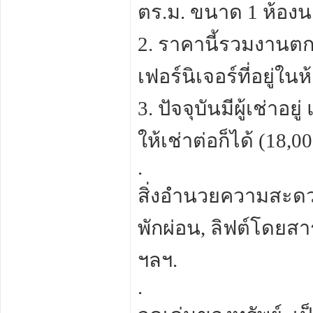
ตร.ม. ขนาด 1 ห้องน
2. ราคานี้รวมงานตกแ
เฟอร์นิเจอร์ที่อยู่ใน
3. ปัจจุบันมีผู้เช่า
ให้เช่าต่อก็ได้ (18,
.
สิ่งอำนวยความสะดวก
พักผ่อน, ลิฟต์โดยสา
ฯลฯ.
.