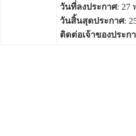
วันที่ลงประกาศ
: 27
วันสิ้นสุดประกาศ
: 
ติดต่อเจ้าของประก