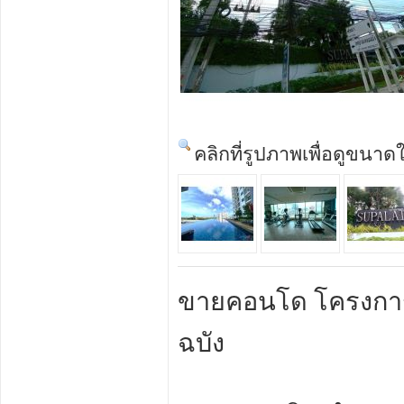
คลิกที่รูปภาพเพื่อดูขนาด
ขายคอนโด โครงการ 
ฉบัง