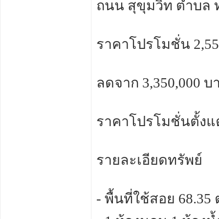
ถนน สุขุมวิท ตำบล ท
ราคาโปรโมชั่น 2,5
ลดจาก 3,350,000 บ
ราคาโปรโมชั่นตั้งแต
รายละเอียดทรัพย์
- พื้นที่ใช้สอย 68.35