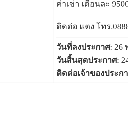
ค่าเช่า เดือนละ 950
ติดต่อ แตง โทร.08889
วันที่ลงประกาศ
: 26
วันสิ้นสุดประกาศ
: 
ติดต่อเจ้าของประก