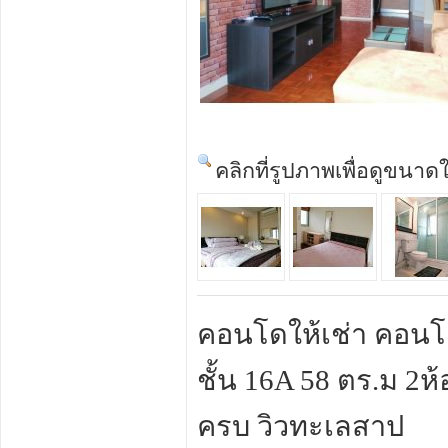
คลิกที่รูปภาพเพื่อดูขนาด
คอนโดให้เช่า คอนโด 
ชั้น 16A 58 ตร.ม 2ห
ครบ วิวทะเลสาป