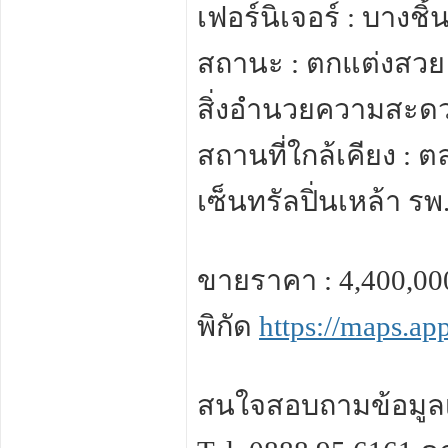
เฟอร์นิเจอร์ : บางชิ
สถานะ : ตกแต่งสวย 
สิ่งอำนวยความสะดวก
สถานที่ใกล้เคียง : ต
เซ็นทรัลปิ่นเหล้า รพ
ขายราคา : 4,400,00
พิกัด
https://maps.a
สนใจสอบถามข้อมูลเพ