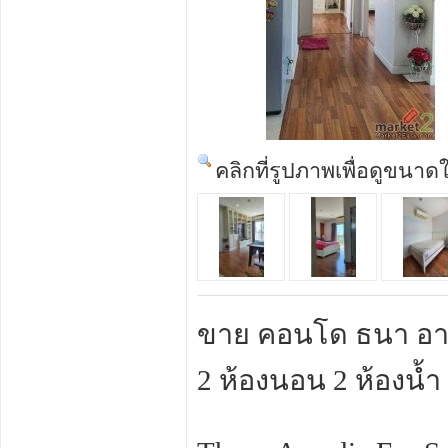
คลิกที่รูปภาพเพื่อดูขนาด
ขาย คอนโด ธนา อาร์เ
2 ห้องนอน 2 ห้องน้ำ