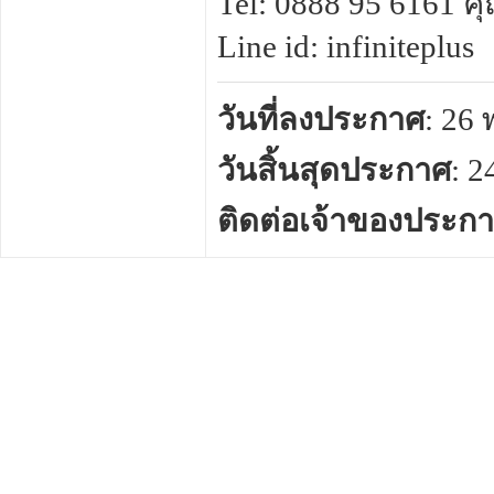
Tel: 0888 95 6161 ค
Line id: infiniteplus
วันที่ลงประกาศ
: 26
วันสิ้นสุดประกาศ
: 
ติดต่อเจ้าของประก