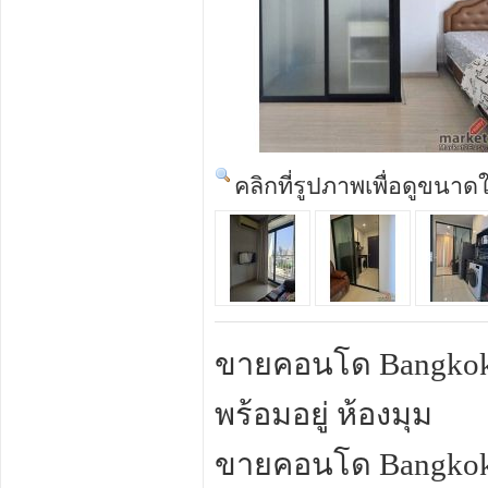
คลิกที่รูปภาพเพื่อดูขนาด
ขายคอนโด Bangkok H
พร้อมอยู่ ห้องมุม
ขายคอนโด Bangkok 