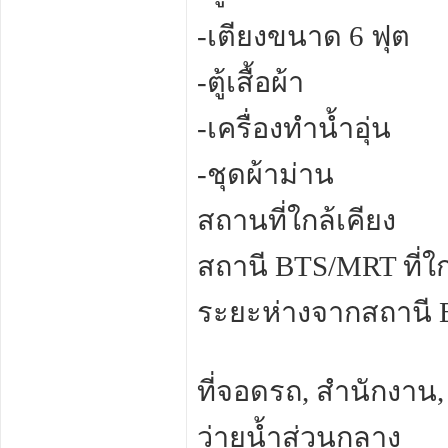
-เตียงขนาด 6 ฟุต
-ตู้เสื้อผ้า
-เครื่องทำน้ำอุ่น
-ชุดผ้าม่าน
สถานที่ใกล้เคียง
สถานี BTS/MRT ที่ใก
ระยะห่างจากสถานี 
ที่จอดรถ, สำนักงาน,
ว่ายน้ำส่วนกลาง