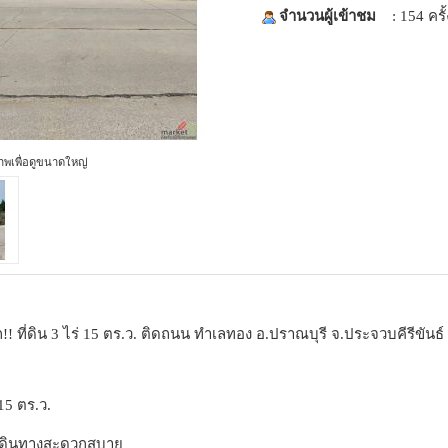
จำนวนผู้เข้าชม
: 154 ครั้
ภาพเพื่อดูขนาดใหญ่
! ที่ดิน 3 ไร่ 15 ตร.ว. ติดถนน ทำเลทอง อ.ปราณบุรี จ.ประจวบคีรีขัน
 15 ตร.ว.
 เดินทางสะดวกสบาย