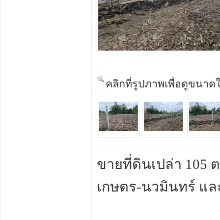
คลิกที่รูปภาพเพื่อดูขนาด
ขายที่ดินเปล่า 105
เกษตร-นวมินทร์ แล