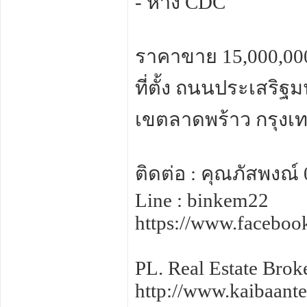
- ห้าง CDC
ราคาขาย 15,000,000
ที่ตั้ง ถนนประเสริฐ
เขตลาดพร้าว กรุง
ติดต่อ : คุณภัสพงณ์
Line : binkem22
https://www.facebo
PL. Real Estate Brok
http://www.kaibaant