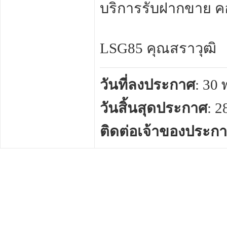
บริการรับฝากขาย คอน
LSG85 คุณสราวุฒิ
วันที่ลงประกาศ
: 30
วันสิ้นสุดประกาศ
: 
ติดต่อเจ้าของประก