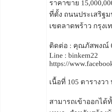
ราคาขาย 15,000,000
ที่ตั้ง ถนนประเสริฐ
เขตลาดพร้าว กรุง
ติดต่อ : คุณภัสพงณ์
Line : binkem22
https://www.facebo
เนื้อที่ 105 ตารางวา
สามารถเข้าออกได้ท