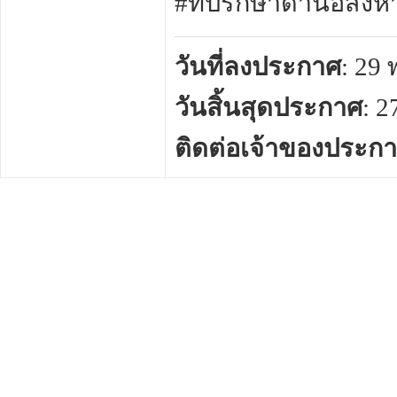
#ที่ปรึกษาด้านอสังห
วันที่ลงประกาศ
: 29
วันสิ้นสุดประกาศ
: 
ติดต่อเจ้าของประก