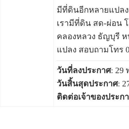
มีที่ดินอีกหลายแปลง 
เรามีที่ดิน สด-ผ่อ
คลองหลวง ธัญบุรี ห
แปลง สอบถามโทร 08
วันที่ลงประกาศ
: 29
วันสิ้นสุดประกาศ
: 
ติดต่อเจ้าของประก