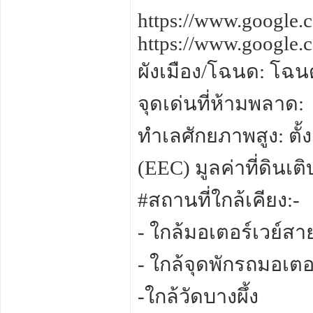
https://www.google
https://www.google
ผังเมือง/โฉนด: โฉน
จุดเด่นที่ห้ามพลาด:
ทำเลศักยภาพสูง: ตั้
(EEC) มูลค่าที่ดินเติ
#สถานที่ใกล้เคียง:-
- ใกล้มอเตอร์เวย์สาย
- ใกล้จุดพักรถมอเตอร
-ใกล้วัดบางผึ้ง