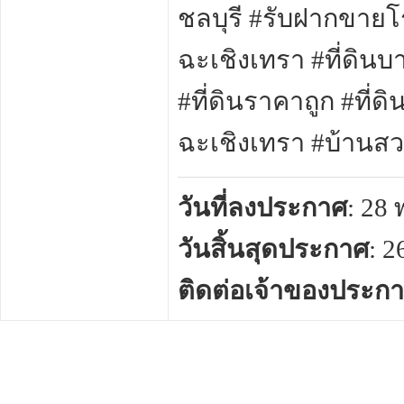
ชลบุรี #รับฝากขายโร
ฉะเชิงเทรา #ที่ดินบา
#ที่ดินราคาถูก #ที่ด
ฉะเชิงเทรา #บ้าน
วันที่ลงประกาศ
: 28
วันสิ้นสุดประกาศ
: 
ติดต่อเจ้าของประก