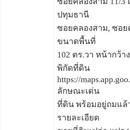
ซอยคลองสาม 11/3
ปทุมธานี
ซอยคลองสาม, ซอย
ขนาดพื้นที่
102 ตร.วา หน้ากว้าง
พิกัดที่ดิน
https://maps.app.go
ลักษณะเด่น
ที่ดิน พร้อมอยู่ถมแล้
รายละเอียด