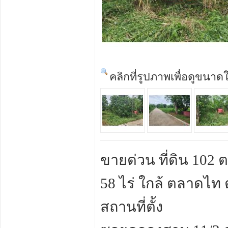
คลิกที่รูปภาพเพื่อดูขนาด
ขายด่วน ที่ดิน 102
58 ไร่ ใกล้ ตลาดไ
สถานที่ตั้ง