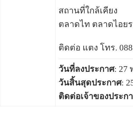
สถานที่ใกล้เคียง
ตลาดไท ตลาดไอยร
ติดต่อ แตง โทร. 0888
วันที่ลงประกาศ
: 27
วันสิ้นสุดประกาศ
: 
ติดต่อเจ้าของประก