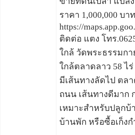
ขายที่ดินเปล่า แปล
ราคา 1,000,000 บาท
https://maps.app.go
ติดต่อ แตง โทร.0625
ใกล้ วัดพระธรรมกา
ใกล้ตลาดลาว 58 ไร่
มีเส้นทางลัดไป ต
ถนน เส้นทางดีมาก
เหมาะสำหรับปลูกบ้าน
บ้านพัก หรือซื้อเก็ง