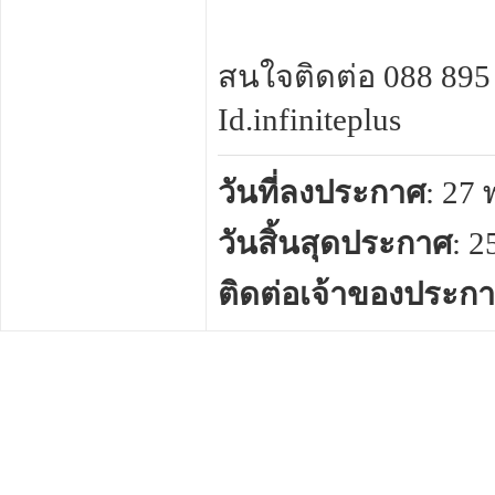
สนใจติดต่อ 088 895
Id.infiniteplus
วันที่ลงประกาศ
: 27
วันสิ้นสุดประกาศ
: 
ติดต่อเจ้าของประก