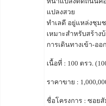
หน้าแปลงติดถนนคอนก
แปลงสวย
ทำเลดี อยู่แหล่งชุ
เหมาะสำหรับสร้างบ้า
การเดินทางเข้า-ออ
เนื้อที่ : 100 ตรว. (
ราคาขาย : 1,000,0
ชื่อโครงการ : ซอยสั