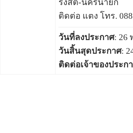
รังสิต-นครนายก
ติดต่อ แตง โทร. 0888
วันที่ลงประกาศ
: 26
วันสิ้นสุดประกาศ
: 
ติดต่อเจ้าของประก