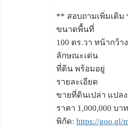
** สอบถามเพิ่มเติม 
ขนาดพื้นที่
100 ตร.วา หน้ากว้าง
ลักษณะเด่น
ที่ดิน พร้อมอยู่
รายละเอียด
ขายที่ดินเปล่า แปล
ราคา 1,000,000 บาท
พิกัด:
https://goo.