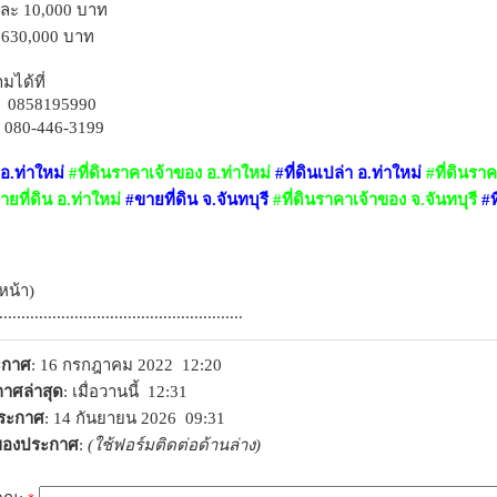
ละ 10,000 บาท
,630,000 บาท
ได้ที่
: 0858195990
 080-446-3199
 อ.ท่าใหม่
#ที่ดินราคาเจ้าของ อ.ท่าใหม่
#ที่ดินเปล่า อ.ท่าใหม่
#ที่ดินราค
ยที่ดิน อ.ท่าใหม่
#ขายที่ดิน จ.จันทบุรี
#ที่ดินราคาเจ้าของ จ.จันทบุรี
#ท
หน้า)
.......................................................
ระกาศ
: 16 กรกฎาคม 2022 12:20
าศล่าสุด
: เมื่อวานนี้ 12:31
ประกาศ
: 14 กันยายน 2026 09:31
าของประกาศ
:
(ใช้ฟอร์มติดต่อด้านล่าง)