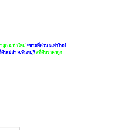
าถูก อ.ท่าใหม่
#ขายที่ด่วน อ.ท่าใหม่
ี่ดินเปล่า จ.จันทบุรี
#ที่ดินราคาถูก