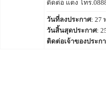
ติดต่อ แตง โทร.0888 
วันที่ลงประกาศ
: 27
วันสิ้นสุดประกาศ
: 
ติดต่อเจ้าของประก