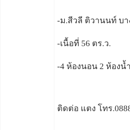
-ม.สีวลี ติวานนท์ บ
-เนื้อที่ 56 ตร.ว.
-4 ห้องนอน 2 ห้องน้
ติดต่อ แตง โทร.0888 