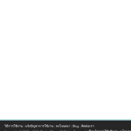
วิธีการใช้งาน
|
แจ้งปัญหาการใช้งาน
|
ลงโฆษณา
|
Blog
|
ติดต่อเรา