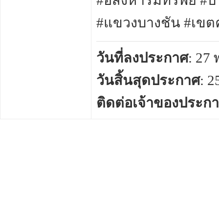
#อสังหาริมทรัพย์ 
#แขวงบางชัน #เขต
วันที่ลงประกาศ
: 27
วันสิ้นสุดประกาศ
: 
ติดต่อเจ้าของประก