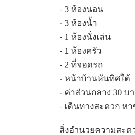
- 3 ห้องนอน
- 3 ห้องน้ำ
- 1 ห้องนั่งเล่น
- 1 ห้องครัว
- 2 ที่จอดรถ
- หน้าบ้านหันทิศใต้
- ค่าส่วนกลาง 30 บ
- เดินทางสะดวก หา
สิ่งอำนวยความสะดว