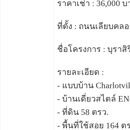
ราคาเช่า : 36,000 บ
ที่ตั้ง : ถนนเลียบ
ชื่อโครงการ : บุราสิ
รายละเอียด :
- แบบบ้าน Charlotvi
- บ้านเดี่ยวสไตล์
- ที่ดิน 58 ตรว.
- พื้นที่ใช้สอย 164 ต