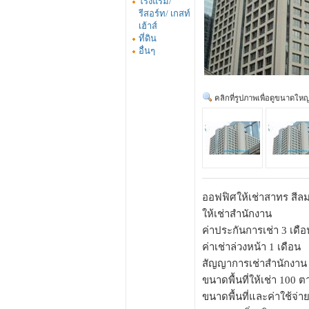
โรงแรม/
รีสอร์ท/ เกสท์
เฮ้าส์
ที่ดิน
อื่นๆ
คลิกที่รูปภาพเพื่อดูขนาดใหญ
ออฟฟิศให้เช่าสาทร สีลม
ให้เช่าสำนักงาน
ค่าประกันการเช่า 3 เดือ
ค่าเช่าล่วงหน้า 1 เดือน
สัญญาการเช่าสำนักงาน 
ขนาดพื้นที่ให้เช่า 100 
ขนาดพื้นที่และค่าใช้จ่