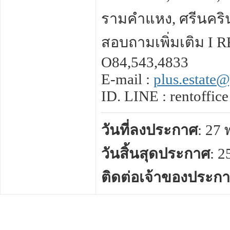
รามคำแหง, ศรีนครินท
สอบถามเพิ่มเติม I 
O84,543,4833
E-mail :
plus.estate
ID. LINE : rentoffice
วันที่ลงประกาศ
: 27
วันสิ้นสุดประกาศ
: 
ติดต่อเจ้าของประก