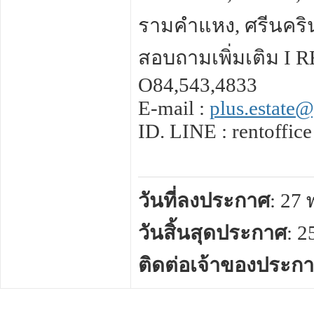
รามคำแหง, ศรีนครินท
สอบถามเพิ่มเติม I 
O84,543,4833
E-mail :
plus.estate
ID. LINE : rentoffice
วันที่ลงประกาศ
: 27
วันสิ้นสุดประกาศ
: 
ติดต่อเจ้าของประก