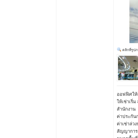
คลิกที่รูป
ออฟฟิศให้เ
ให้เช่าเริ
สำนักงาน
ค่าประกันก
ค่าเช่าล่วง
สัญญาการเ