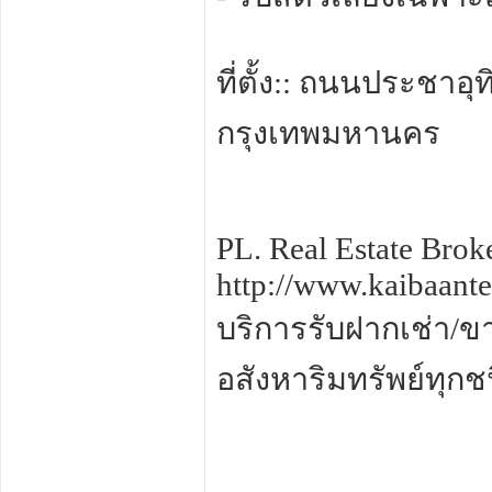
ที่ตั้ง:: ถนนประชา
กรุงเทพมหานคร
PL. Real Estate Brok
http://www.kaibaant
บริการรับฝากเช่า/ข
อสังหาริมทรัพย์ทุกช