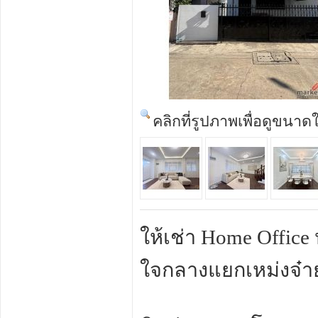
คลิกที่รูปภาพเพื่อดูขนาด
ให้เช่า Home Office 
ใจกลางแยกเหม่งจ๋า