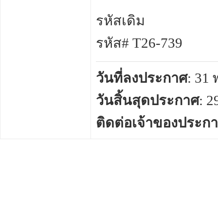
รหัสเดิม
รหัส# T26-739
วันที่ลงประกาศ
: 31
วันสิ้นสุดประกาศ
: 
ติดต่อเจ้าของประก