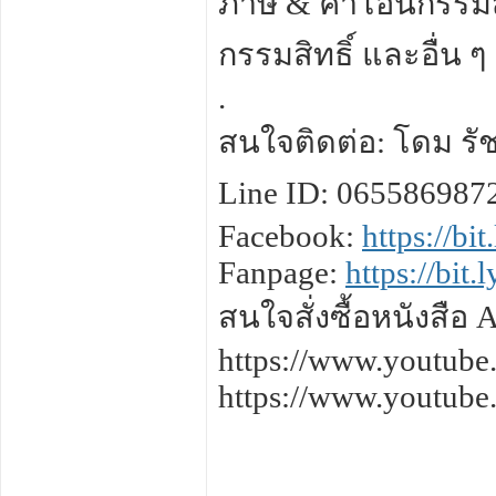
ภาษี & ค่าโอนกรรมสิ
กรรมสิทธิ์ และอื่น ๆ
.
สนใจติดต่อ: โดม รัช
Line ID: 065586987
Facebook:
https://bi
Fanpage:
https://bit
สนใจสั่งซื้อหนังสือ
https://www.youtu
https://www.youtu