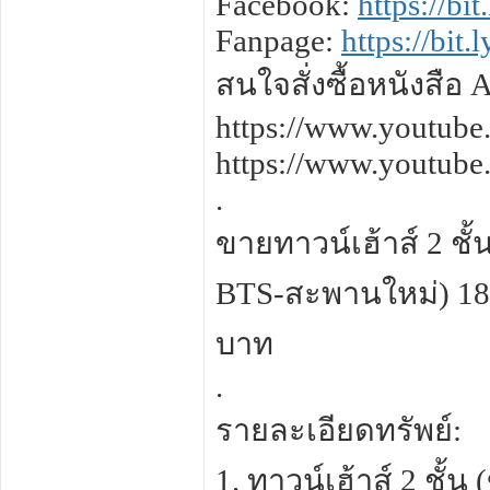
Facebook:
https://bi
Fanpage:
https://bit
สนใจสั่งซื้อหนังสือ
https://www.youtu
https://www.youtu
.
ขายทาวน์เฮ้าส์ 2 ชั
BTS-สะพานใหม่) 18 ต
บาท
.
รายละเอียดทรัพย์:
1. ทาวน์เฮ้าส์ 2 ช