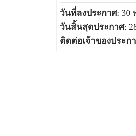
วันที่ลงประกาศ
: 30
วันสิ้นสุดประกาศ
: 
ติดต่อเจ้าของประก