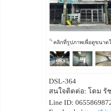
คลิกที่รูปภาพเพื่อดูขนาด
DSL-364
สนใจติดต่อ: โดม รัช
Line ID: 065586987