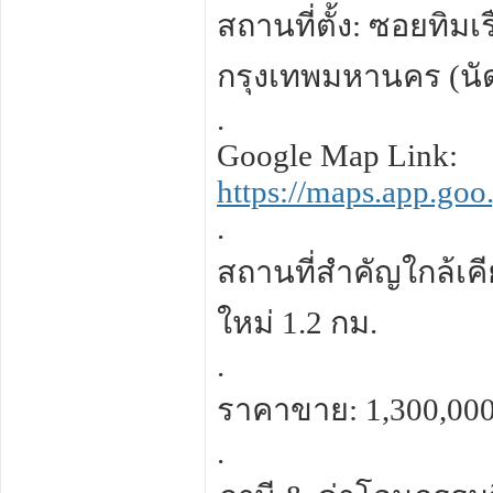
สถานที่ตั้ง: ซอยท
กรุงเทพมหานคร (นัด
.
Google Map Link:
https://maps.app.g
.
สถานที่สำคัญใกล้เค
ใหม่ 1.2 กม.
.
ราคาขาย: 1,300,00
.