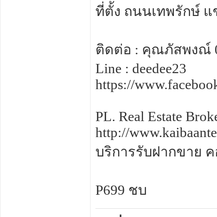
ที่ตั้ง ถนนเทพรักษ
ติดต่อ : คุณภัสพงณ์
Line : deedee23
https://www.facebo
PL. Real Estate Brok
http://www.kaibaant
บริการรับฝากขาย คอน
P699 ชบ