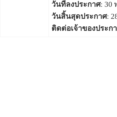
วันที่ลงประกาศ
: 30
วันสิ้นสุดประกาศ
: 
ติดต่อเจ้าของประก