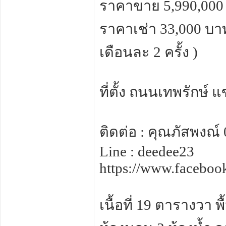
ราคาขาย 5,990,000
ราคาเช่า 33,000 บาท
เดือนละ 2 ครั้ง )
ที่ตั้ง ถนนเทพรักษ
ติดต่อ : คุณภัสพงณ์
Line : deedee23
https://www.facebo
เนื้อที่ 19 ตารางวา 