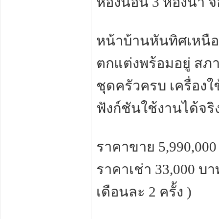
ห้องนอน 3 ห้องน้ำ จ
หน้าบ้านหันทิศเหนือ
ตกแต่งพร้อมอยู่ สภ
ชุดครัวครบ เครื่อง
ฟังก์ชันใช้งานได้จริ
ราคาขาย 5,990,000
ราคาเช่า 33,000 บาท
เดือนละ 2 ครั้ง )