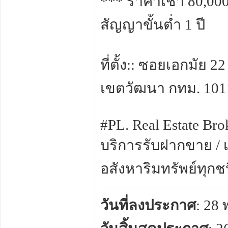
*** ราคาเช่า 80,000
สัญญาขั้นต่ำ 1 ปี
ที่ตั้ง:: ซอยเอกมัย
เขตวัฒนา กทม. 101
#PL. Real Estate Bro
บริการรับฝากขาย / เ
อสังหาริมทรัพย์ทุกช
วันที่ลงประกาศ
: 28