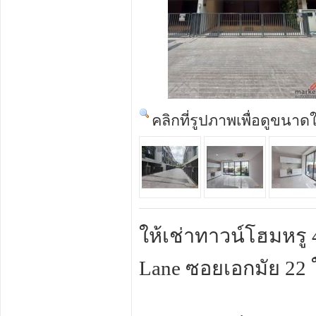
คลิกที่รูปภาพเพื่อดูขนาด
ให้เช่าทาวน์โฮมหรู 
Lane ซอยเอกมัย 22 