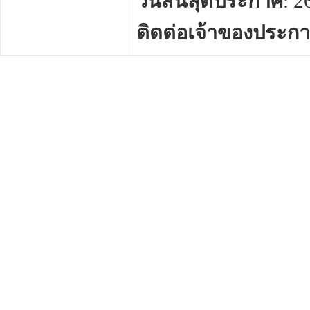
วันสิ้นสุดประกาศ
: 
ติดต่อเจ้าของประก