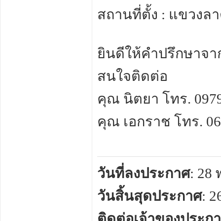
สถานที่ตั้ง : แขวง
ยินดีให้คำปรึกษาจา
สนใจติดต่อ
คุณ นิตยา โทร. 097
คุณ เอกราช โทร. 06
วันที่ลงประกาศ
: 28
วันสิ้นสุดประกาศ
: 
ติดต่อเจ้าของประก