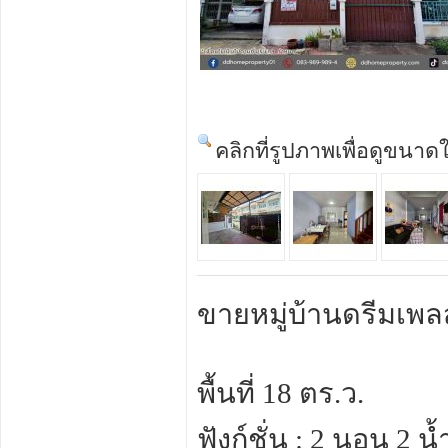
คลิกที่รูปภาพเพื่อดูขนาด
ขายหมู่บ้านดรีมเพ
พื้นที่ 18 ตร.ว.
ฟังก์ชั่น : 2 นอน 2 น