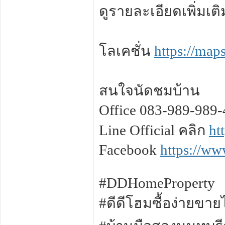
ดูรายละเอียดเพิ่มเต
โลเคชั่น
https://ma
สนใจนัดชมบ้าน
Office 083-989-989-
Line Official คลิก
ht
Facebook
https://w
#DDHomeProperty
#ดีดีโฮมซื้อง่ายขาย