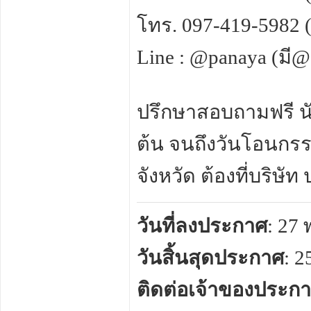
โทร. 097-419-5982 (อ
Line : @panaya (มี
ปรึกษาสอบถามฟรี นัด
ต้น จนถึงวันโอนกรรม
จังหวัด ต้องที่บริษั
วันที่ลงประกาศ
: 27
วันสิ้นสุดประกาศ
: 
ติดต่อเจ้าของประก