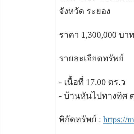
จังหวัด ระยอง
ราคา 1,300,000 บาท
รายละเอียดทรัพย์
- เนื้อที่ 17.00 ตร.ว
- บ้านหันไปทางทิศ 
พิกัดทรัพย์ :
https:/