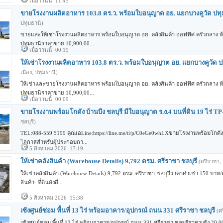
เมื่อวานนี้ 11:45
ขายโรงงานผลิตอาหาร 103.8 ตร.ว. พร้อมใบอนุญาต อย. แยกบางคูวัด ปทุ
ปทุมธานี)
ขายและให้เช่าโรงงานผลิตอาหาร พร้อมใบอนุญาต อย. คลังสินค้า ออฟฟิศ ครัวกลาง ห้
ปทุมธานีราคาขาย 10,900,00...
เมื่อวานนี้ 00:19
ให้เช่าโรงงานผลิตอาหาร 103.8 ตร.ว. พร้อมใบอนุญาต อย. แยกบางคูวัด ป
เมือง, ปทุมธานี)
ให้เช่าและขายโรงงานผลิตอาหาร พร้อมใบอนุญาต อย. คลังสินค้า ออฟฟิศ ครัวกลาง ห้
ปทุมธานีราคาขาย 10,900,00...
เมื่อวานนี้ 00:09
ขายโรงงานพร้อมโกดัง บ้านบึง ชลบุรี มีใบอนุญาต ร.ง.4 บนที่ดิน 19 ไร่ T
ชลบุรี)
TEL:088-559 5199 คุณเอLine:https://line.me/ti/p/C0eGe0whLXขายโรงงานพร้อมโกดัง 
โอกาสสำหรับผู้ประกอบกา...
5 สิงหาคม 2026 17:19
ให้เช่าคลังสินค้า (Warehouse Details) 9,792 ตรม. ศรีราชา ชลบุรี
(ศรีราชา, 
ให้เช่าคลังสินค้า (Warehouse Details) 9,792 ตรม. ศรีราชา ชลบุรีราคาค่าเช่า 150 บาท
สินค้า- ที่ดินผังสี...
5 สิงหาคม 2026 15:38
เซ้งศูนย์ซ่อม พื้นที่ 13 ไร่ พร้อมอาคาร/อุปกรณ์ ถนน 331 ศรีราชา ชลบุรี
(ศ
เซ้งศูนย์ซ่อม พื้นที่ 13 ไร่ พร้อมอาคาร/อุปกรณ์ ถนน 331 ศรีราชา ชลบุรีราคาเซ้ง 20,00