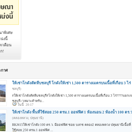
าพิเศษ
่งนี้
ท/เดือน
ิก!
ะกาศ
ให้เช่าโกดังสัตหีบชลบุรี โกดังให้เช่า 1,500 ตารางเมตรบนเนื้อที่เกือบ 3 ไร
ชลบุรี)
#ให้เช่าโกดังสัตหีบชลบุรี#โกดังให้เช่า 1,500 ตารางเมตรบนเนื้อที่เกือบ 3 ไร่????แยก
ชลบุรี✅เหมาะสำหรับ...
วันนี้ 20:17
ให้เช่าโกดัง พื้นที่ใช้สอย 250 ตรม.1 ออฟฟิศ 1 ห้องนอน 2 ห้องน้ำ 100 ตร.
(คลองหลวง, ปทุมธานี)
RKJ415ให้เช่าโกดัง 100 ตร.ว. มีออฟฟิศ ซอย บงกช คลอง2 คลองหลวง ปทุมธานีเนื้อที่ 10
ใช้สอย 250 ตรม.1 ออฟฟิศ ...