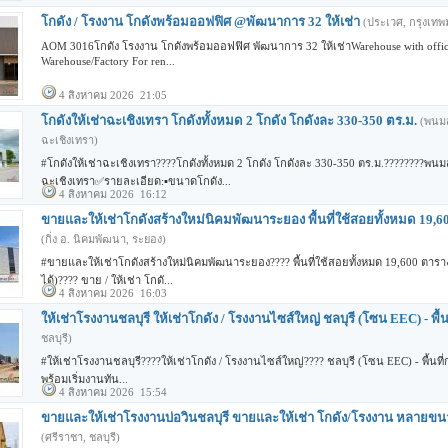
โกดัง / โรงงาน โกดังพร้อมออฟฟิศ @พัฒนาการ 32 ให้เช่า
(ประเวศ, กรุงเท
AOM 3016โกดัง โรงงาน โกดังพร้อมออฟฟิศ พัฒนาการ 32 ให้เช่าWarehouse with offic
Warehouse/Factory For ren...
4 สิงหาคม 2026 21:05
โกดังให้เช่าฉะเชิงเทรา โกดังทั้งหมด 2 โกดัง โกดังละ 330-350 ตร.ม.
(พนม
ฉะเชิงเทรา)
#โกดังให้เช่าฉะเชิงเทรา????โกดังทั้งหมด 2 โกดัง โกดังละ 330-350 ตร.ม.????????พ
ฉะเชิงเทรา✅รายละเอียด:▪️ขนาดโกดัง...
4 สิงหาคม 2026 16:12
ขายและให้เช่าโกดังสร้างใหม่นิคมพัฒนาระยอง พื้นที่ใช้สอยทั้งหมด 19,
(กิ่ง อ. นิคมพัฒนา, ระยอง)
#ขายและให้เช่าโกดังสร้างใหม่นิคมพัฒนาระยอง???? พื้นที่ใช้สอยทั้งหมด 19,600 ตารา
ได้)???? ขาย / ให้เช่า โกดั...
4 สิงหาคม 2026 16:03
ให้เช่าโรงงานชลบุรี ให้เช่าโกดัง / โรงงานไซส์ใหญ่ ชลบุรี (โซน EEC) - พื้นท
ชลบุรี)
#ให้เช่าโรงงานชลบุรี????ให้เช่าโกดัง / โรงงานไซส์ใหญ่???? ชลบุรี (โซน EEC) - พื้นที
พร้อมเริ่มงานทัน...
4 สิงหาคม 2026 15:54
ขายและให้เช่าโรงงานบ่อวินชลบุรี ขายและให้เช่า โกดัง/โรงงาน หลายขนาด
(ศรีราชา, ชลบุรี)