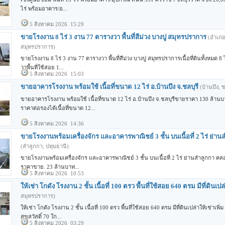
ไร่ พร้อมอาคาร/อ...
5 สิงหาคม 2026 15:29
ขายโรงงาน 8 ไร่ 3 งาน 77 ตารางวา พื้นที่สีม่วง บางปู สมุทรปราการ
(อำเภอ
สมุทรปราการ)
ขายโรงงาน 8 ไร่ 3 งาน 77 ตารางวา พื้นที่สีม่วง บางปู สมุทรปราการเนื้อที่ดินทั้งหมด 8
วาพื้นที่ใช้สอย 1...
5 สิงหาคม 2026 15:03
ขายอาคารโรงงาน พร้อมใช้ เนื้อที่ขนาด 12 ไร่ อ.บ้านบึง จ.ชลบุรี
(บ้านบึง, ช
ขายอาคารโรงงาน พร้อมใช้ เนื้อที่ขนาด 12 ไร่ อ.บ้านบึง จ.ชลบุรีขายราคา 130 ล้า
ราคาต่อรองได้เนื้อที่ขนาด 12...
5 สิงหาคม 2026 14:36
ขายโรงงานพร้อมเครื่องจักร และอาคารพาณิชย์ 3 ชั้น บนเนื้อที่ 2 ไร่ ย่า
(ลำลูกกา, ปทุมธานี)
ขายโรงงานพร้อมเครื่องจักร และอาคารพาณิชย์ 3 ชั้น บนเนื้อที่ 2 ไร่ ย่านลำลูกกา คลอ
ราคาขาย. 23 ล้านบาท...
5 สิงหาคม 2026 10:53
ให้เช่า โกดัง โรงงาน 2 ชั้น เนื้อที่ 100 ตรว พื้นที่ใช้สอย 640 ตรม มีที่ดินเปล
สมุทรปราการ)
ให้เช่า โกดัง โรงงาน 2 ชั้น เนื้อที่ 100 ตรว พื้นที่ใช้สอย 640 ตรม มีที่ดินเปล่าให้เช่าเพ
สุขสวัสดิ์ 70 ใก...
5 สิงหาคม 2026 03:29