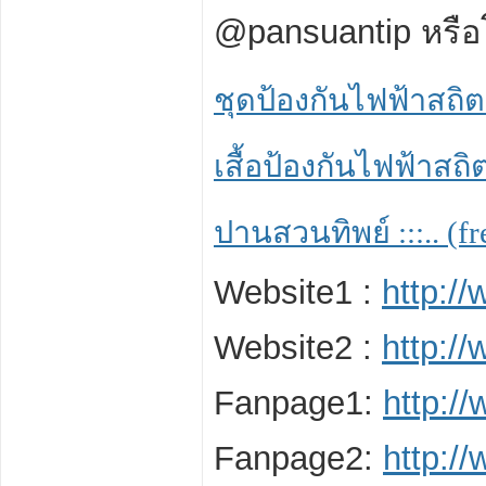
@pansuantip หรือ
ชุดป้องกันไฟฟ้าสถิตย
เสื้อป้องกันไฟฟ้าสถิต
ปานสวนทิพย์ :::.. (f
Website1 :
http:/
Website2 :
http:/
Fanpage1:
http:/
Fanpage2:
http:/