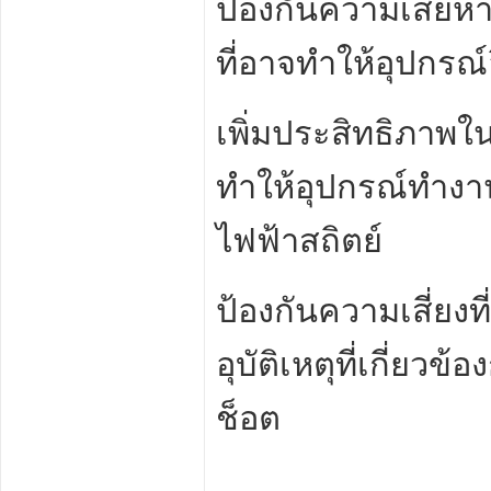
ป้องกันความเสียหา
ที่อาจทำให้อุปกรณ์
เพิ่มประสิทธิภาพใ
ทำให้อุปกรณ์ทำงาน
ไฟฟ้าสถิตย์
ป้องกันความเสี่ยงท
อุบัติเหตุที่เกี่ยว
ช็อต