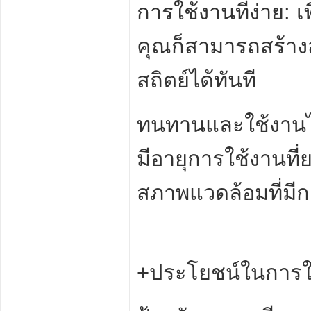
การใช้งานที่ง่าย:
คุณก็สามารถสร้าง
สถิตย์ได้ทันที
ทนทานและใช้งานไ
มีอายุการใช้งานที
สภาพแวดล้อมที่มี
+ประโยชน์ในการใ