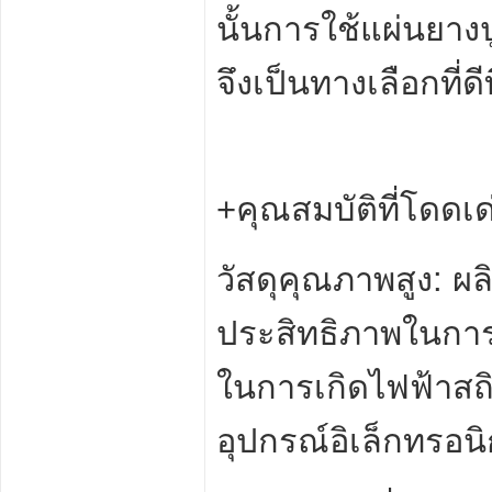
นั้นการใช้แผ่นยาง
จึงเป็นทางเลือกที่
+คุณสมบัติที่โดดเ
วัสดุคุณภาพสูง: ผ
ประสิทธิภาพในการป
ในการเกิดไฟฟ้าสถิ
อุปกรณ์อิเล็กทรอนิ