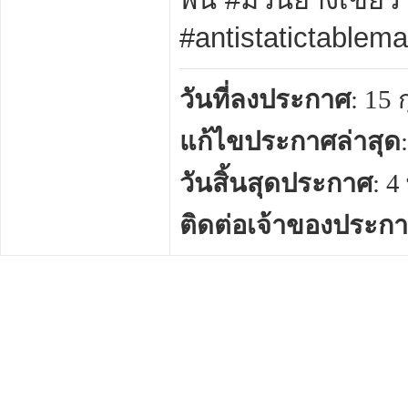
#antistatictablem
วันที่ลงประกาศ
: 15
แก้ไขประกาศล่าสุด
วันสิ้นสุดประกาศ
: 
ติดต่อเจ้าของประก