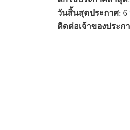
วันสิ้นสุดประกาศ
: 
ติดต่อเจ้าของประก