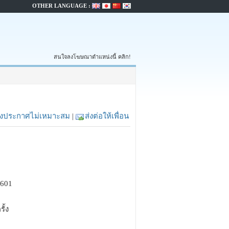
OTHER LANGUAGE :
สนใจลงโฆษณาตำแหน่งนี้ คลิก!
้งประกาศไม่เหมาะสม
|
ส่งต่อให้เพื่อน
1601
รั้ง