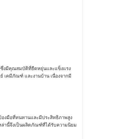
ึ่งมีคุณสมบัติที่ยืดหยุ่นและแข็งแรง
เคมีภัณฑ์ และงานบ้าน เนื่องจากมี
กป้องมือที่ทนทานและมีประสิทธิภาพสูง
นี้จึงเป็นผลิตภัณฑ์ที่ได้รับความนิยม