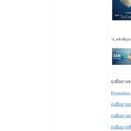
คลิกที่รูป
ถุงมือยางธ
Promotion 
ถุงมือยางธ
ถุงมือยางธ
ถุงมือยางส