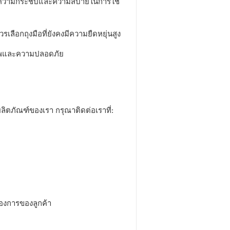
กิดความกระชับและความสบายในการใช้
เลือกถุงมือที่ยังคงมีความยืดหยุ่นสูง
ิภาพและความปลอดภัย
ผลิตภัณฑ์ของเรา กรุณาติดต่อเราที่:
องการของลูกค้า