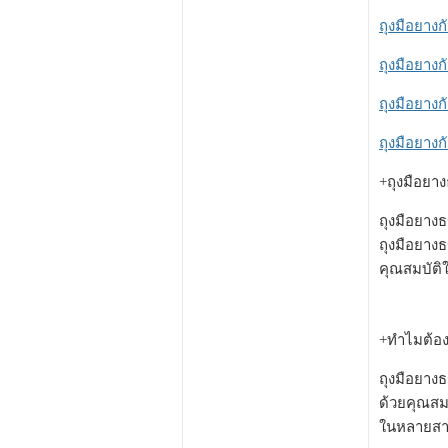
ถุงมือยางก
ถุงมือยางก
ถุงมือยางก
ถุงมือยางก
+ถุงมือยา
ถุงมือยางธ
ถุงมือยาง
คุณสมบัติ
+ทำไมต้อง
ถุงมือยางธ
ด้วยคุณสม
ในหลายสาข