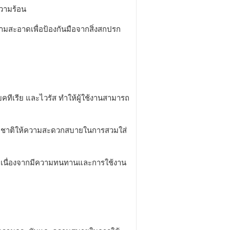
วามร้อน
ะอาดเพื่อป้องกันมือจากสิ่งสกปรก
ทีเรีย และไวรัส ทำให้ผู้ใช้งานสามารถ
รมชาติให้ความสะดวกสบายในการสวมใส่
ยาว เนื่องจากมีความทนทานและการใช้งาน