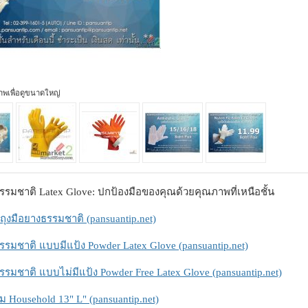
ภาพเพื่อดูขนาดใหญ่
รรมชาติ Latex Glove: ปกป้องมือของคุณด้วยคุณภาพที่เหนือชั้น
ถุงมือยางธรรมชาติ (pansuantip.net)
รรมชาติ แบบมีแป้ง Powder Latex Glove (pansuantip.net)
รรมชาติ แบบไม่มีแป้ง Powder Free Latex Glove (pansuantip.net)
้ม Household 13" L" (pansuantip.net)