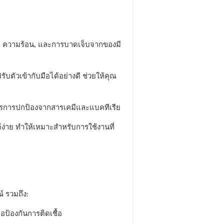
, ความร้อน, และการบาดเจ็บจากของมี
ัวเข้ากับมือได้อย่างดี ช่วยให้คุณ
งการการปกป้องจากสารเคมีและแบคทีเรีย
าย ทำให้เหมาะสำหรับการใช้งานที่
 รวมถึง:
ป้องกันการติดเชื้อ