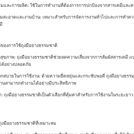
มและการผลิต: ใช้ในการทำงานที่ต้องการการปกป้องจากสารเคมีและค
สะอาดและงานบ้าน: เหมาะสำหรับการจัดการงานทั่วไปและการทำความส
มี
ของการใช้ถุงมือยางธรรมชาติ
สุขภาพ: ถุงมือยางธรรมชาติช่วยลดความเสี่ยงจากการสัมผัสสารเคมี แบค
นได้อย่างปลอดภัย
สบายในการใช้งาน: ด้วยความยืดหยุ่นและกระชับพอดี ถุงมือยางธร
ช้งานสามารถทำงานได้อย่างมีประสิทธิภาพ
่า: ถุงมือยางธรรมชาติเป็นตัวเลือกที่คุ้มค่าสำหรับการใช้งานในระยะ
ถุงมือยางธรรมชาติที่เหมาะสม